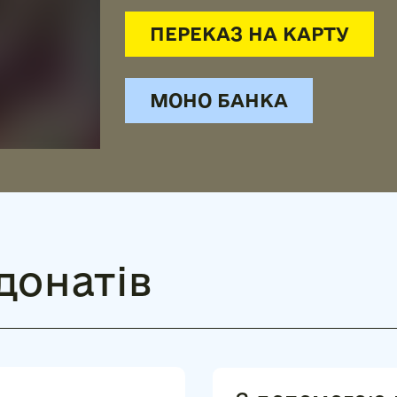
ПЕРЕКАЗ НА КАРТУ
МОНО БАНКА
донатів