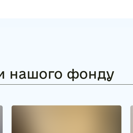
и нашого фонду