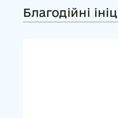
Благодійні іні