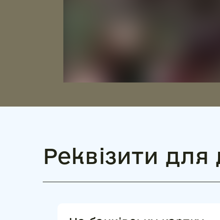
Реквізити для 