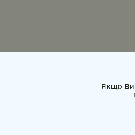
Якщо Ви 