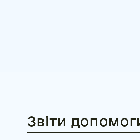
Звіти допомог