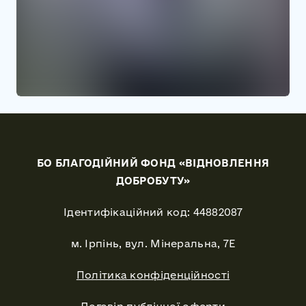
БО БЛАГОДІЙНИЙ ФОНД «ВІДНОВЛЕННЯ
ДОБРОБУТУ»
Ідентифікаційний код: 44882087
м. Ірпінь, вул. Мінеральна, 7Е
Політика конфіденційності