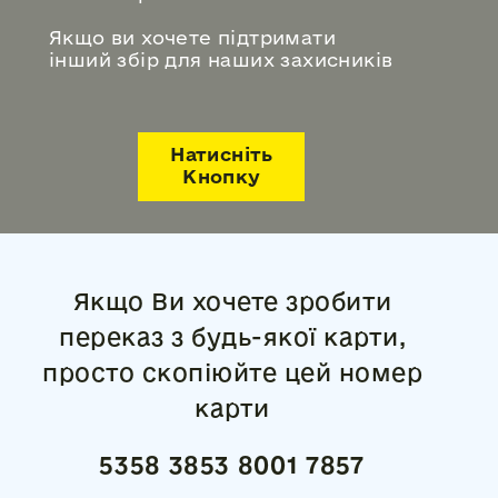
Якщо ви хочете підтримати
інший збір для наших захисників
Натисніть
Кнопку
Якщо Ви хочете зробити
переказ з будь-якої карти,
просто скопіюйте цей номер
карти
5358 3853 8001 7857