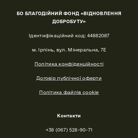
БО БЛАГОДІЙНИЙ ФОНД «ВІДНОВЛЕННЯ
ДОБРОБУТУ»
Ідентифікаційний код: 44882087
м. Ірпінь, вул. Мінеральна, 7Е
Політика конфіденційності
Договір публічної оферти
Політика файлів cookie
Контакти
+38 (067) 528-90-71