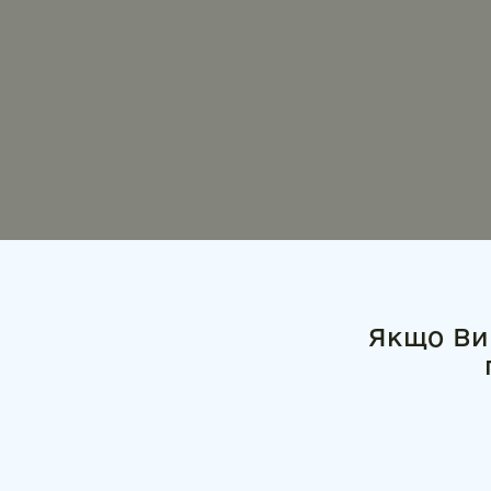
Якщо Ви 