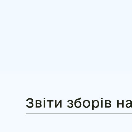
Звіти зборів 